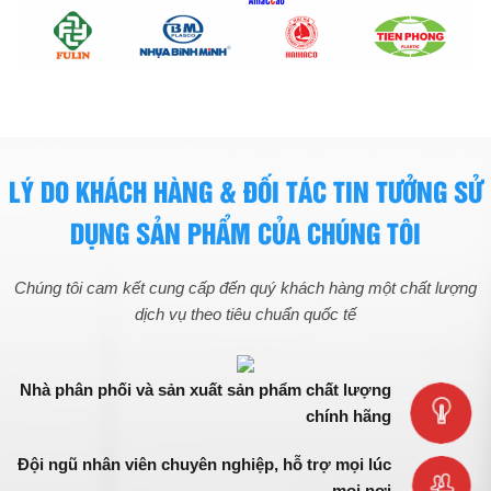
LÝ DO KHÁCH HÀNG & ĐỐI TÁC TIN TƯỞNG SỬ
DỤNG SẢN PHẨM CỦA CHÚNG TÔI
Chúng tôi cam kết cung cấp đến quý khách hàng một chất lượng
dịch vụ theo tiêu chuẩn quốc tế
Nhà phân phối và sản xuất sản phẩm chất lượng
chính hãng
Đội ngũ nhân viên chuyên nghiệp, hỗ trợ mọi lúc
mọi nơi