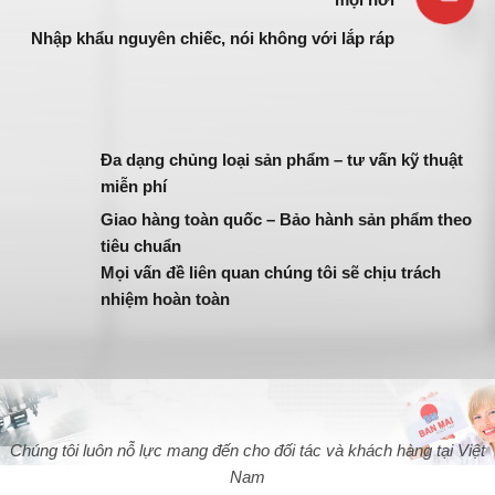
Nhập khẩu nguyên chiếc, nói không với lắp ráp
Đa dạng chủng loại sản phẩm – tư vấn kỹ thuật
miễn phí
Giao hàng toàn quốc – Bảo hành sản phẩm theo
tiêu chuẩn
Mọi vấn đề liên quan chúng tôi sẽ chịu trách
nhiệm hoàn toàn
Chúng tôi luôn nỗ lực mang đến cho đối tác và khách hàng tại Việt
Nam