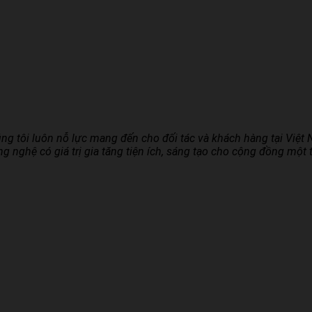
ng tôi luôn nỗ lực mang đến cho đối tác và khách hàng tại Việt
nghệ có giá trị gia tăng tiện ích, sáng tạo cho cộng đồng một t