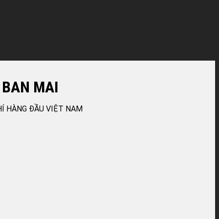
 BAN MAI
HÍ HÀNG ĐẦU VIỆT NAM