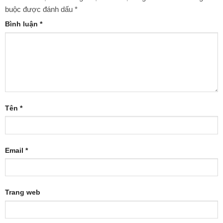
buộc được đánh dấu
*
Bình luận
*
Tên
*
Email
*
Trang web