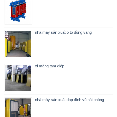
nhà máy sản xuất ô tô đồng vàng
xi măng tam điệp
nhà máy sản xuất dap đình vũ hải phòng